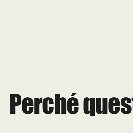
Perché ques