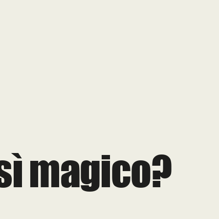
osì magico?